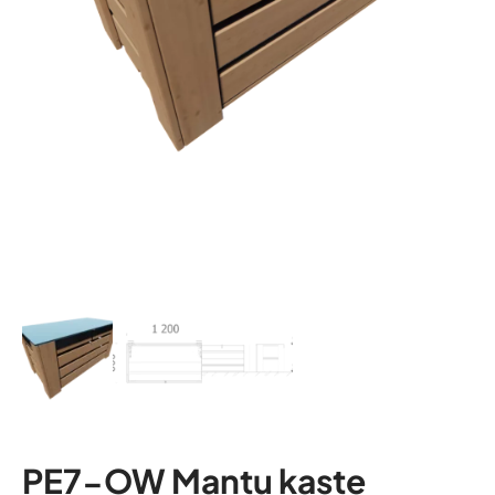
PE7-OW Mantu kaste